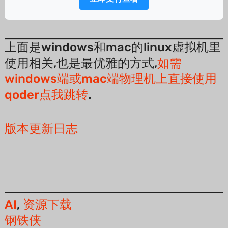
上面是windows和mac的linux虚拟机里
使用相关,也是最优雅的方式,
如需
windows端或mac端物理机上直接使用
qoder点我跳转
.
版本更新日志
AI
, 
资源下载
钢铁侠