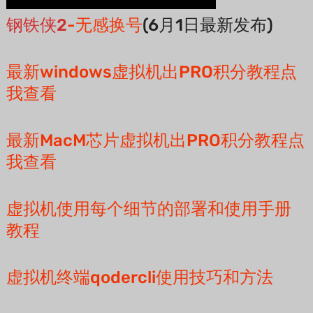
钢铁侠2
-无感换号
(6月1日最新发布)
最新windows虚拟机出PRO积分教程点
我查看
最新MacM芯片虚拟机出PRO积分教程点
我查看
虚拟机使用每个细节的部署和使用手册
教程
虚拟机终端qodercli使用技巧和方法