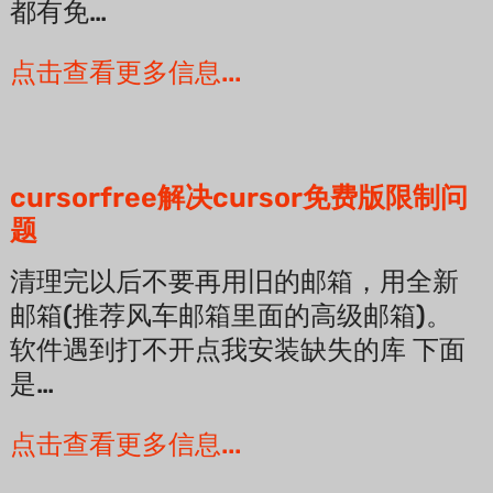
都有免…
点击查看更多信息...
cursorfree解决cursor免费版限制问
题
清理完以后不要再用旧的邮箱，用全新
邮箱(推荐风车邮箱里面的高级邮箱)。
软件遇到打不开点我安装缺失的库 下面
是…
点击查看更多信息...